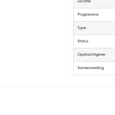
Locatie
Programma
Type
Status
Opdrachtgever
Samenwerking