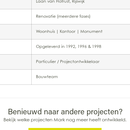
Laan van Hofrust, Rijswijk
Renovatie (meerdere fases)
Woonhuis | Kantoor | Monument
Opgeleverd in 1992, 1996 & 1998
Particulier / Projectontwikkelaar
Bouwteam
Benieuwd naar andere projecten?
Bekijk welke projecten Mark nog meer heeft ontwikkeld.