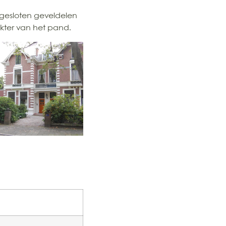
gesloten geveldelen
kter van het pand.