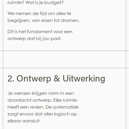
ruimte? Wat is je budget?
We nemen de tijd om alles te
begrijpen, van eisen tot dromen.
Dit is het fundament voor een
ontwerp dat bij jou past.
2. Ontwerp & Uitwerking
Je wensen krijgen vorm in een
doordacht ontwerp. Elke ruimte
heeft een reden. De systematiek
zorgt ervoor dat alles logisch op
elkaar aansluit