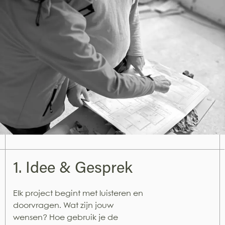
1. Idee & Gesprek
Elk project begint met luisteren en
doorvragen. Wat zijn jouw
wensen? Hoe gebruik je de