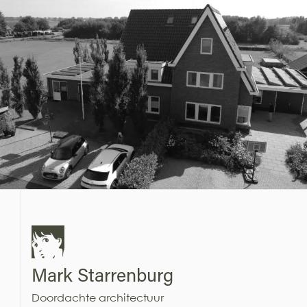
Mark Starrenburg
Doordachte architectuur