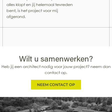
alles klopt en jij helemaal tevreden
bent, is het project voor mij
afgerond.
Wilt u samenwerken?
Heb jij een architect nodig voor jouw project? neem dan
contact op.
NEEM CONTACT OP