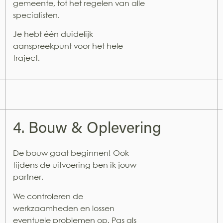
gemeente, tot het regelen van alle
specialisten.
Je hebt één duidelijk
aanspreekpunt voor het hele
traject.
4. Bouw & Oplevering
De bouw gaat beginnen! Ook
tijdens de uitvoering ben ik jouw
partner.
We controleren de
werkzaamheden en lossen
eventuele problemen op. Pas als