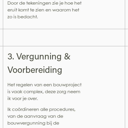
Door de tekeningen zie je hoe het
eruit komt te zien en waarom het
zo is bedacht.
3. Vergunning &
Voorbereiding
Het regelen van een bouwproject
is vaak complex, deze zorg neem
ik voor je over.
Ik coördineren alle procedures,
van de aanvraag van de
bouwvergunning bij de