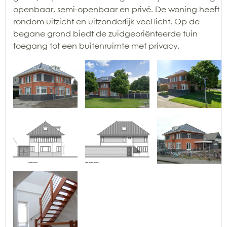
openbaar, semi-openbaar en privé. De woning heeft
rondom uitzicht en uitzonderlijk veel licht. Op de
begane grond biedt de zuidgeoriënteerde tuin
toegang tot een buitenruimte met privacy.