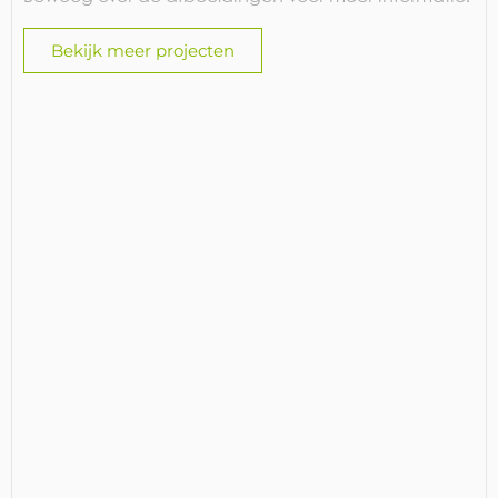
Bekijk meer projecten