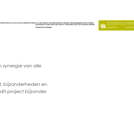
 synergie van alle
, bijzonderheden en
it project bijzonder