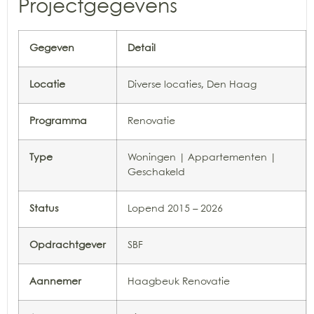
Projectgegevens
Gegeven
Detail
Locatie
Diverse locaties, Den Haag
Programma
Renovatie
Type
Woningen | Appartementen |
Geschakeld
Status
Lopend 2015 – 2026
Opdrachtgever
SBF
Aannemer
Haagbeuk Renovatie