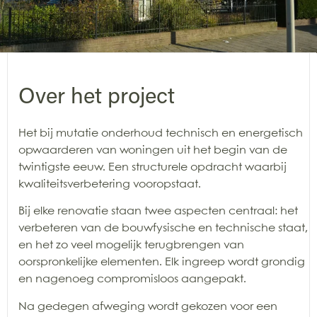
Over het project
Het bij mutatie onderhoud technisch en energetisch
opwaarderen van woningen uit het begin van de
twintigste eeuw. Een structurele opdracht waarbij
kwaliteitsverbetering vooropstaat.
Bij elke renovatie staan twee aspecten centraal: het
verbeteren van de bouwfysische en technische staat,
en het zo veel mogelijk terugbrengen van
oorspronkelijke elementen. Elk ingreep wordt grondig
en nagenoeg compromisloos aangepakt.
Na gedegen afweging wordt gekozen voor een