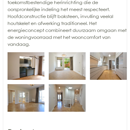
toekomstbestendige herinrichting die de
oorspronkelijke indeling het meest respecteert.
Hoofdconstructie blijft baksteen, invulling veelal
houtskelet en afwerking traditioneel. Het
energieconcept combineert duurzaam omgaan met
de woningvoorraad met het wooncomfort van
vandaag.