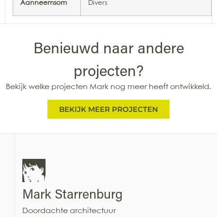
Aanneemsom
Divers
Benieuwd naar andere
projecten?
Bekijk welke projecten Mark nog meer heeft ontwikkeld.
BEKIJK MEER PROJECTEN
Mark Starrenburg
Doordachte architectuur