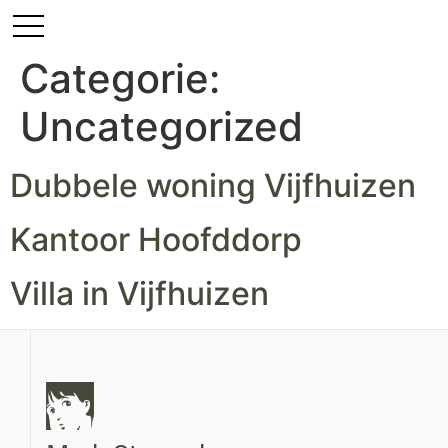
Categorie:
Uncategorized
Dubbele woning Vijfhuizen
Kantoor Hoofddorp
Villa in Vijfhuizen